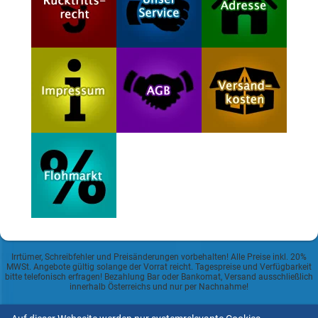
Irrtümer, Schreibfehler und Preisänderungen vorbehalten! Alle Preise inkl. 20%
MWSt. Angebote gültig solange der Vorrat reicht. Tagespreise und Verfügbarkeit
bitte telefonisch erfragen! Bezahlung Bar oder Bankomat, Versand ausschließlich
innerhalb Österreichs und nur per Nachnahme!