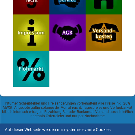
Irrtümer, Schreibfehler und Preisänderungen vorbehalten! Alle Preise inkl. 20%
MWSt. Angebote gültig solange der Vorrat reicht. Tagespreise und Verfügbarkeit
bitte telefonisch erfragen! Bezahlung Bar oder Bankomat, Versand ausschließlich
innerhalb Österreichs und nur per Nachnahme!
Auf dieser Webseite werden nur systemrelevante Cookies
Datenschutzerklärung