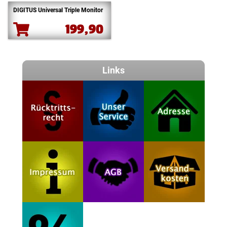
DIGITUS Universal Triple Monitor
199,90
Links