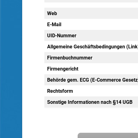
Web
E-Mail
UID-Nummer
Allgemeine Geschäftsbedingungen (Link
Firmenbuchnummer
Firmengericht
Behörde gem. ECG (E-Commerce Gesetz
Rechtsform
Sonstige Informationen nach §14 UGB