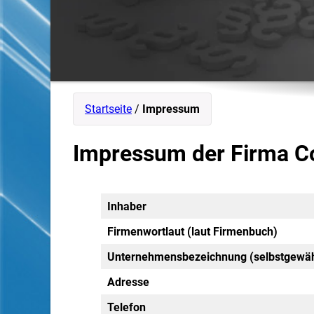
Startseite
/
Impressum
Impressum der Firma C
Inhaber
Firmenwortlaut (laut Firmenbuch)
Unternehmensbezeichnung (selbstgewäh
Adresse
Telefon