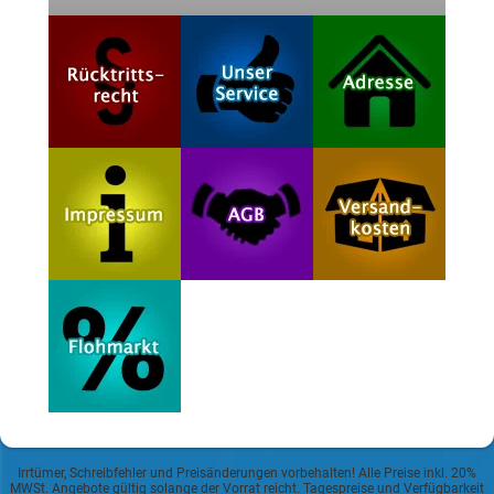
Irrtümer, Schreibfehler und Preisänderungen vorbehalten! Alle Preise inkl. 20%
MWSt. Angebote gültig solange der Vorrat reicht. Tagespreise und Verfügbarkeit