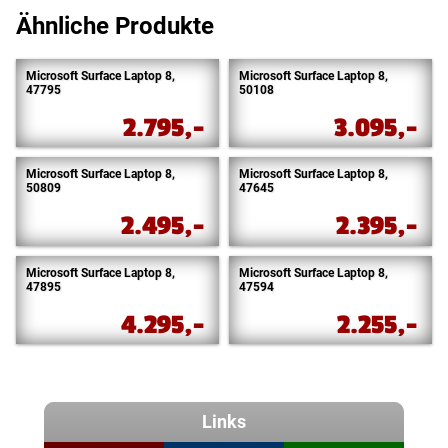
Ähnliche Produkte
Microsoft Surface Laptop 8,
Microsoft Surface Laptop 8,
47795
50108
2.795,-
3.095,-
Microsoft Surface Laptop 8,
Microsoft Surface Laptop 8,
50809
47645
2.495,-
2.395,-
Microsoft Surface Laptop 8,
Microsoft Surface Laptop 8,
47895
47594
4.295,-
2.255,-
Links