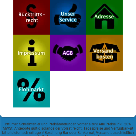
Irrtümer, Schreibfehler und Preisänderungen vorbehalten! Alle Preise inkl. 20%
MWSt. Angebote gültig solange der Vorrat reicht. Tagespreise und Verfügbarkeit
bitte telefonisch erfragen! Bezahlung Bar oder Bankomat, Versand ausschließlich