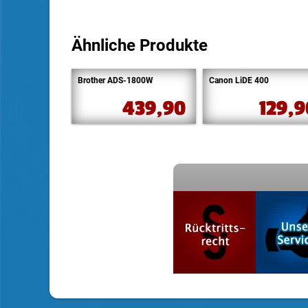
Ähnliche Produkte
Brother ADS-1800W
Canon LiDE 400
439,90
129,