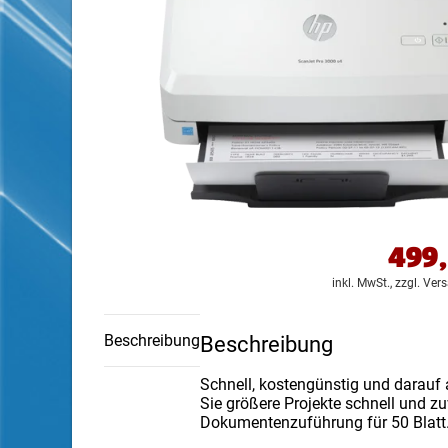
499
inkl. MwSt.,
zzgl. Ver
Beschreibung
Beschreibung
Schnell, kostengünstig und darauf 
Sie größere Projekte schnell und z
Dokumentenzuführung für 50 Blatt.