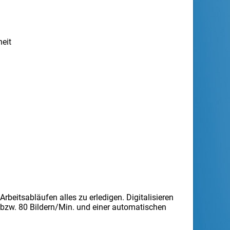
heit
beitsabläufen alles zu erledigen. Digitalisieren
 bzw. 80 Bildern/Min. und einer automatischen