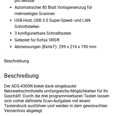
pro Minute
Automatischer 80 Blatt Vorlageneinzug für
mehrseitiges Scannen
USB-Host, USB 3.0 Super-Speed- und LAN-
Schnittstellen
3 konfigurierbare Schnelltasten
Getestet für Kofax VRS®
Abmessungen (BxHxT): 299 x 216 x 190 mm
Beschreibung
Beschreibung
Der ADS-4300N bietet dank eingebauter
Netzwerkschnittstelle umfangreiche Möglichkeiten für Ihr
Geschäft. Durch die drei programmierbaren Tasten lassen
sich vorher definierte Scan-Aufgaben mit einem
Tastendruck ausführen und werden in dem gewünschten
Verzeichnis abgelegt.