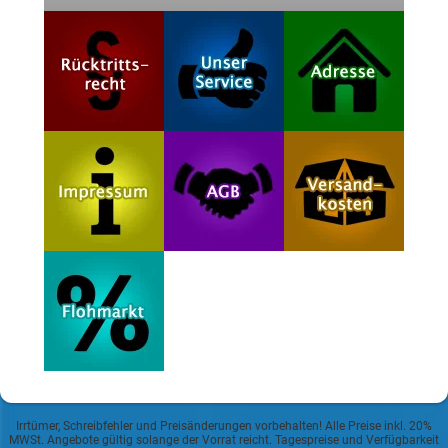
Irrtümer, Schreibfehler und Preisänderungen vorbehalten! Alle Preise inkl. 20%
MWSt. Angebote gültig solange der Vorrat reicht. Tagespreise und Verfügbarkeit