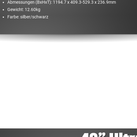
Abmessungen (BxHxT): 1194.7 x 409.3-529.3 x 236.9mm
Gewicht: 12.60kg
Farbe: silber/​schwarz