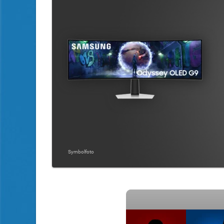
Symbolfoto