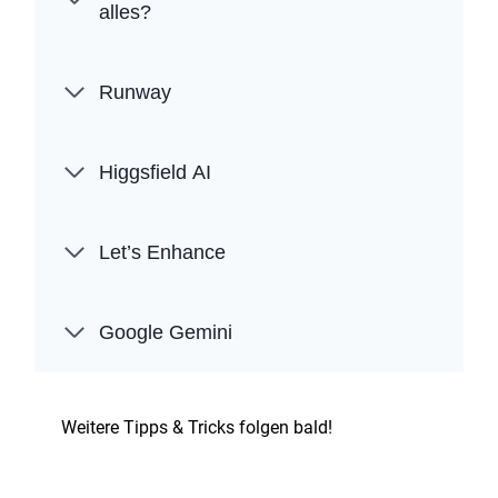
alles?
Runway
Higgsfield AI
Let’s Enhance
Google Gemini
Weitere Tipps & Tricks folgen bald!