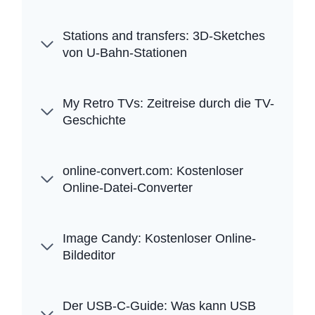
Stations and transfers: 3D-Sketches
von U-Bahn-Stationen
My Retro TVs: Zeitreise durch die TV-
Geschichte
online-convert.com: Kostenloser
Online-Datei-Converter
Image Candy: Kostenloser Online-
Bildeditor
Der USB-C-Guide: Was kann USB