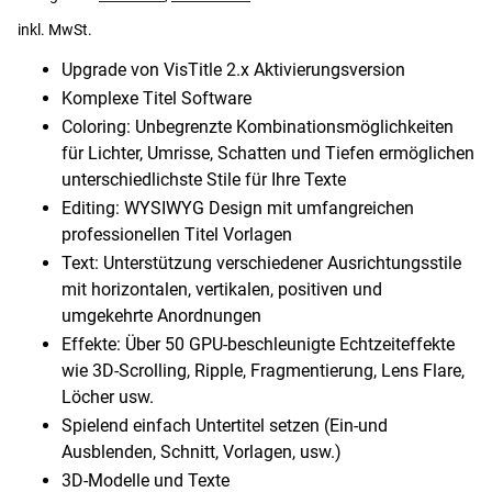
inkl. MwSt.
Upgrade von VisTitle 2.x Aktivierungsversion
Komplexe Titel Software
Coloring: Unbegrenzte Kombinationsmöglichkeiten
für Lichter, Umrisse, Schatten und Tiefen ermöglichen
unterschiedlichste Stile für Ihre Texte
Editing: WYSIWYG Design mit umfangreichen
professionellen Titel Vorlagen
Text: Unterstützung verschiedener Ausrichtungsstile
mit horizontalen, vertikalen, positiven und
umgekehrte Anordnungen
Effekte: Über 50 GPU-beschleunigte Echtzeiteffekte
wie 3D-Scrolling, Ripple, Fragmentierung, Lens Flare,
Löcher usw.
Spielend einfach Untertitel setzen (Ein-und
Ausblenden, Schnitt, Vorlagen, usw.)
3D-Modelle und Texte