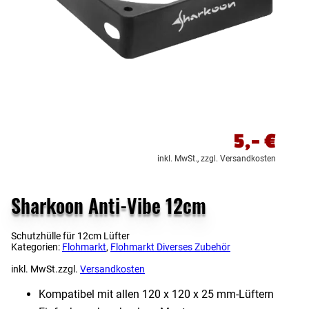
5,-
€
inkl. MwSt.,
zzgl. Versandkosten
Sharkoon Anti-Vibe 12cm
Schutzhülle für 12cm Lüfter
Kategorien:
Flohmarkt
,
Flohmarkt Diverses Zubehör
inkl. MwSt.
zzgl.
Versandkosten
Kompatibel mit allen 120 x 120 x 25 mm-Lüftern