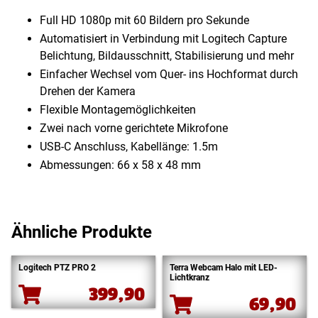
Full HD 1080p mit 60 Bildern pro Sekunde
Automatisiert in Verbindung mit Logitech Capture
Belichtung, Bildausschnitt, Stabilisierung und mehr
Einfacher Wechsel vom Quer- ins Hochformat durch
Drehen der Kamera
Flexible Montagemöglichkeiten
Zwei nach vorne gerichtete Mikrofone
USB-C Anschluss, Kabellänge: 1.5m
Abmessungen: 66 x 58 x 48 mm
Ähnliche Produkte
Logitech PTZ PRO 2
Terra Webcam Halo mit LED-
Lichtkranz
399,90
69,90