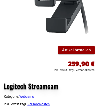
Artikel bestellen
259,90
€
inkl. MwSt.,
zzgl. Versandkosten
Logitech Streamcam
Kategorie:
Webcams
inkl. MwSt.
zzgl.
Versandkosten