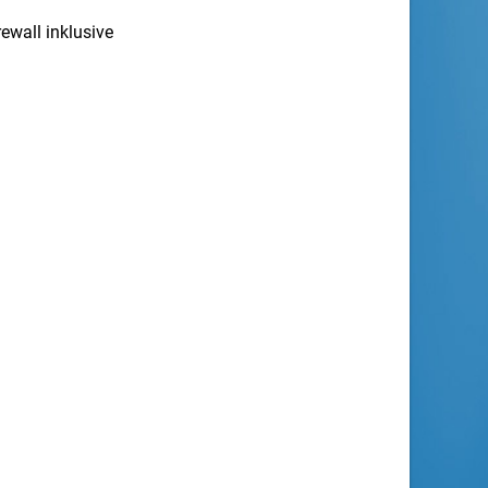
rewall inklusive