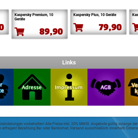
Kaspersky Premium, 10
Kaspersky Plus, 10 Geräte
Kas
Geräte
90
79,90
89,90
Links
eisänderungen vorbehalten! Alle Preise inkl. 20% MWSt. Angebote gültig solange der
sch erfragen! Bezahlung Bar oder Bankomat, Versand ausschließlich innerhalb Öster