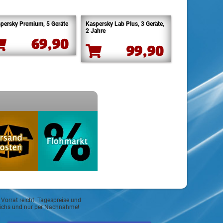
persky Premium, 5 Geräte
Kaspersky Lab Plus, 3 Geräte,
2 Jahre
69,90
99,90
 Vorrat reicht. Tagespreise und
reichs und nur per Nachnahme!