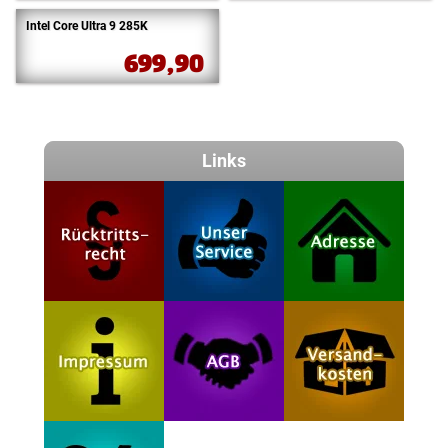
Intel Core Ultra 9 285K
699,90
Links