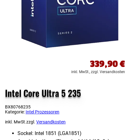
339,90
€
inkl. MwSt.,
zzgl. Versandkosten
Intel Core Ultra 5 235
BX80768235
Kategorie:
Intel Prozessoren
inkl. MwSt.
zzgl.
Versandkosten
Sockel: Intel 1851 (LGA1851)