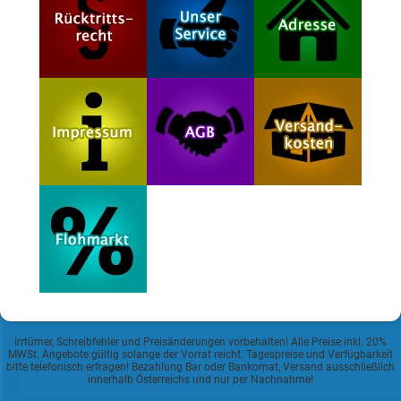
Irrtümer, Schreibfehler und Preisänderungen vorbehalten! Alle Preise inkl. 20%
MWSt. Angebote gültig solange der Vorrat reicht. Tagespreise und Verfügbarkeit
bitte telefonisch erfragen! Bezahlung Bar oder Bankomat, Versand ausschließlich
innerhalb Österreichs und nur per Nachnahme!