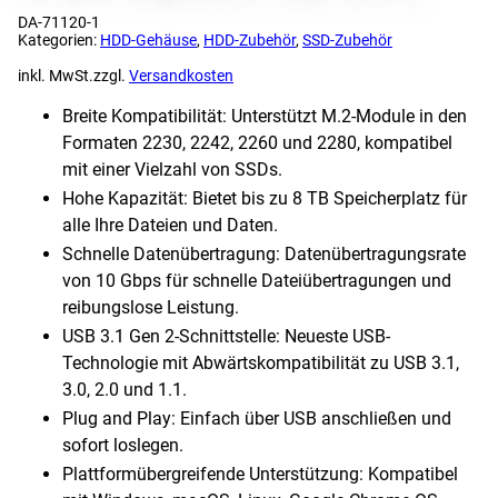
DA-71120-1
Kategorien:
HDD-Gehäuse
,
HDD-Zubehör
,
SSD-Zubehör
inkl. MwSt.
zzgl.
Versandkosten
Breite Kompatibilität: Unterstützt M.2-Module in den
Formaten 2230, 2242, 2260 und 2280, kompatibel
mit einer Vielzahl von SSDs.
Hohe Kapazität: Bietet bis zu 8 TB Speicherplatz für
alle Ihre Dateien und Daten.
Schnelle Datenübertragung: Datenübertragungsrate
von 10 Gbps für schnelle Dateiübertragungen und
reibungslose Leistung.
USB 3.1 Gen 2-Schnittstelle: Neueste USB-
Technologie mit Abwärtskompatibilität zu USB 3.1,
3.0, 2.0 und 1.1.
Plug and Play: Einfach über USB anschließen und
sofort loslegen.
Plattformübergreifende Unterstützung: Kompatibel