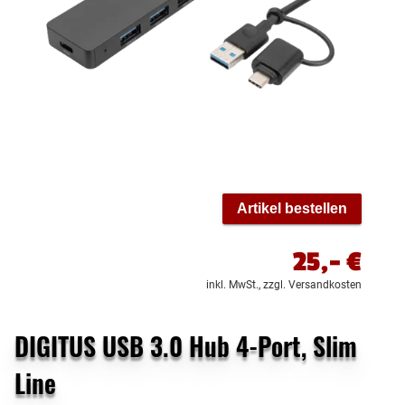
Artikel bestellen
25,-
€
inkl. MwSt.,
zzgl. Versandkosten
DIGITUS USB 3.0 Hub 4-Port, Slim
Line