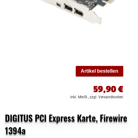
Artikel bestellen
59,90
€
inkl. MwSt.,
zzgl. Versandkosten
DIGITUS PCI Express Karte, Firewire
1394a