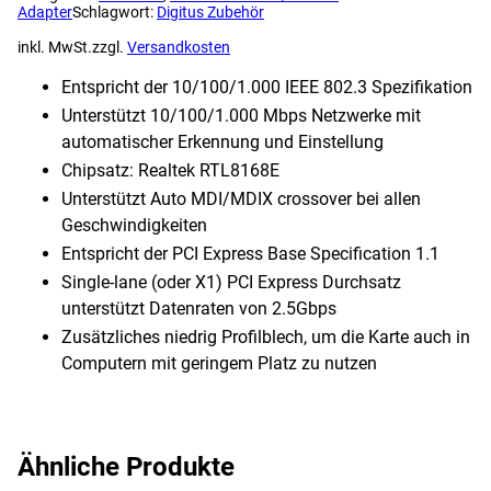
Adapter
Schlagwort:
Digitus Zubehör
inkl. MwSt.
zzgl.
Versandkosten
Entspricht der 10/100/1.000 IEEE 802.3 Spezifikation
Unterstützt 10/100/1.000 Mbps Netzwerke mit
automatischer Erkennung und Einstellung
Chipsatz: Realtek RTL8168E
Unterstützt Auto MDI/MDIX crossover bei allen
Geschwindigkeiten
Entspricht der PCI Express Base Specification 1.1
Single-lane (oder X1) PCI Express Durchsatz
unterstützt Datenraten von 2.5Gbps
Zusätzliches niedrig Profilblech, um die Karte auch in
Computern mit geringem Platz zu nutzen
Ähnliche Produkte