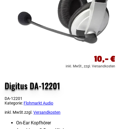
10,-
€
inkl. MwSt.,
zzgl. Versandkosten
Digitus DA-12201
DA-12201
Kategorie:
Flohmarkt Audio
inkl. MwSt.
zzgl.
Versandkosten
On-Ear Kopfhörer