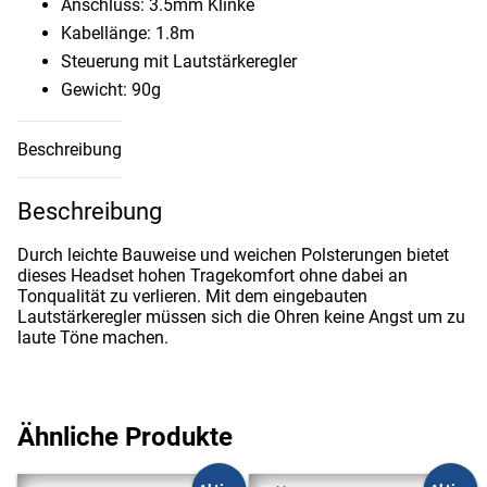
Anschluss: 3.5mm Klinke
Kabellänge: 1.8m
Steuerung mit Lautstärkeregler
Gewicht: 90g
Beschreibung
Beschreibung
Durch leichte Bauweise und weichen Polsterungen bietet
dieses Headset hohen Tragekomfort ohne dabei an
Tonqualität zu verlieren. Mit dem eingebauten
Lautstärkeregler müssen sich die Ohren keine Angst um zu
laute Töne machen.
Ähnliche Produkte