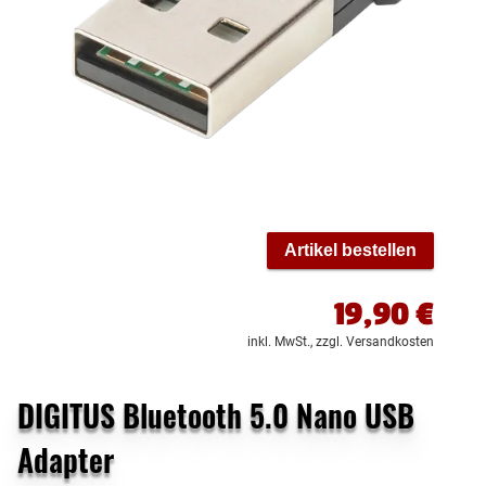
Artikel bestellen
19,90
€
inkl. MwSt.,
zzgl. Versandkosten
DIGITUS Bluetooth 5.0 Nano USB
Adapter