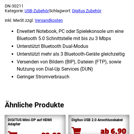
DN-30211
Kategorie:
USB-Zubehör
Schlagwort:
Digitus Zubehör
inkl. MwSt.
zzgl.
Versandkosten
Erweitert Notebook, PC oder Spielekonsole um eine
Bluetooth 5.0 Schnittstelle mit bis zu 3 Mbps
Unterstützt Bluetooth Dual-Modus
Unterstützt mehr als 3 Bluetooth-Geräte gleichzeitig
Versenden von Bildern (BIP), Dateien (FTP), sowie
Nutzung von Dial-Up Services (DUN)
Geringer Stromverbrauch
Ähnliche Produkte
DIGITUS Mini-DP auf HDMI
Digitus USB 2.0 Anschlusskabel
Adapter
ab
6,90