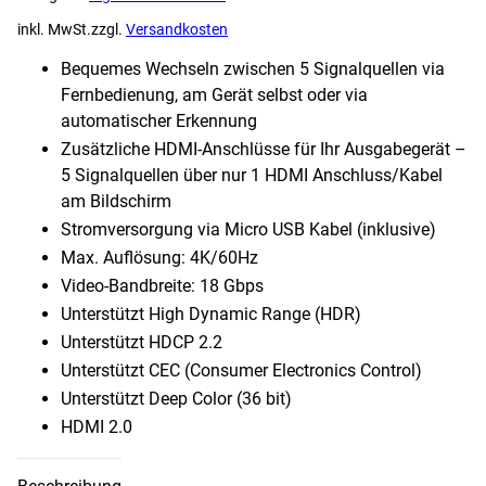
inkl. MwSt.
zzgl.
Versandkosten
Bequemes Wechseln zwischen 5 Signalquellen via
Fernbedienung, am Gerät selbst oder via
automatischer Erkennung
Zusätzliche HDMI-Anschlüsse für Ihr Ausgabegerät –
5 Signalquellen über nur 1 HDMI Anschluss/Kabel
am Bildschirm
Stromversorgung via Micro USB Kabel (inklusive)
Max. Auflösung: 4K/60Hz
Video-Bandbreite: 18 Gbps
Unterstützt High Dynamic Range (HDR)
Unterstützt HDCP 2.2
Unterstützt CEC (Consumer Electronics Control)
Unterstützt Deep Color (36 bit)
HDMI 2.0