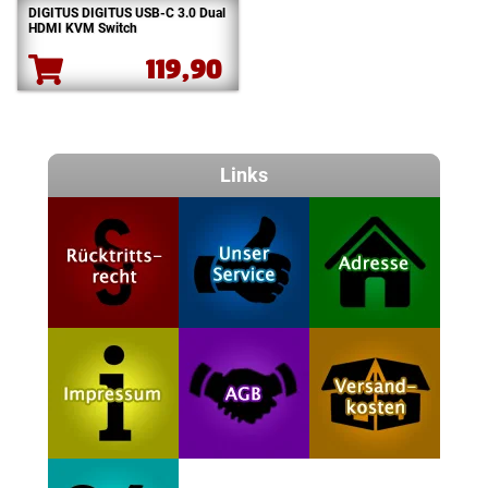
DIGITUS DIGITUS USB-C 3.0 Dual
HDMI KVM Switch
119,90
Links