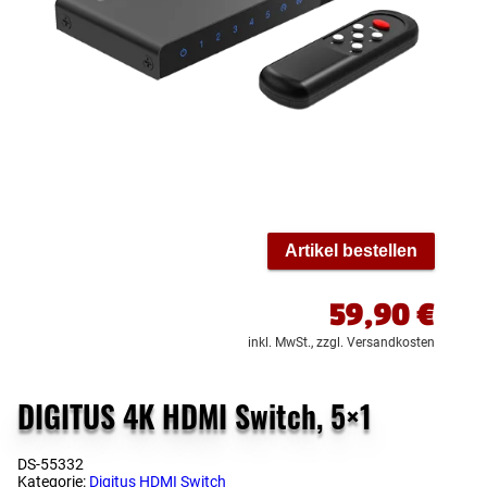
Artikel bestellen
59,90
€
inkl. MwSt.,
zzgl. Versandkosten
DIGITUS 4K HDMI Switch, 5×1
DS-55332
Kategorie:
Digitus HDMI Switch