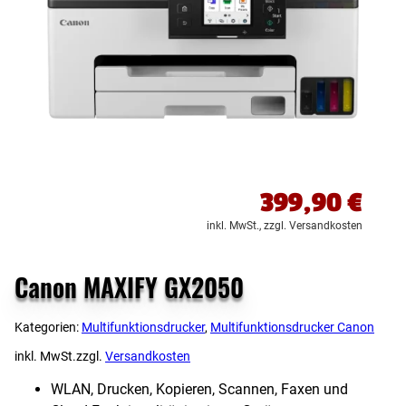
399,90
€
inkl. MwSt.,
zzgl. Versandkosten
Canon MAXIFY GX2050
Kategorien:
Multifunktionsdrucker
,
Multifunktionsdrucker Canon
inkl. MwSt.
zzgl.
Versandkosten
WLAN, Drucken, Kopieren, Scannen, Faxen und