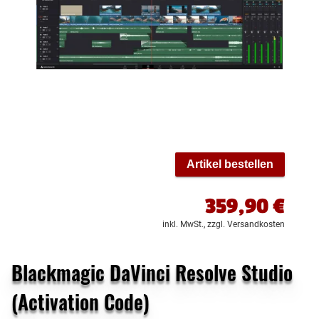
Artikel bestellen
359,90
€
inkl. MwSt.,
zzgl. Versandkosten
Blackmagic DaVinci Resolve Studio
(Activation Code)