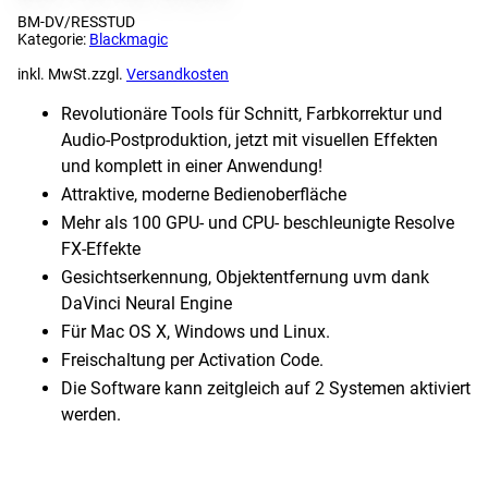
BM-DV/RESSTUD
Kategorie:
Blackmagic
inkl. MwSt.
zzgl.
Versandkosten
Revolutionäre Tools für Schnitt, Farbkorrektur und
Audio-Postproduktion, jetzt mit visuellen Effekten
und komplett in einer Anwendung!
Attraktive, moderne Bedienoberfläche
Mehr als 100 GPU- und CPU- beschleunigte Resolve
FX-Effekte
Gesichtserkennung, Objektentfernung uvm dank
DaVinci Neural Engine
Für Mac OS X, Windows und Linux.
Freischaltung per Activation Code.
Die Software kann zeitgleich auf 2 Systemen aktiviert
werden.