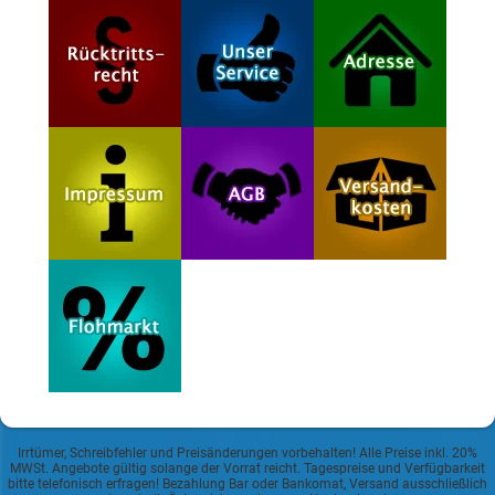
Irrtümer, Schreibfehler und Preisänderungen vorbehalten! Alle Preise inkl. 20%
MWSt. Angebote gültig solange der Vorrat reicht. Tagespreise und Verfügbarkeit
bitte telefonisch erfragen! Bezahlung Bar oder Bankomat, Versand ausschließlich