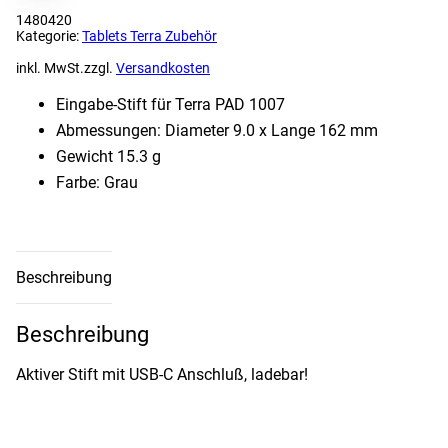
1480420
Kategorie:
Tablets Terra Zubehör
inkl. MwSt.
zzgl.
Versandkosten
Eingabe-Stift für Terra PAD 1007
Abmessungen: Diameter 9.0 x Lange 162 mm
Gewicht 15.3 g
Farbe: Grau
Beschreibung
Beschreibung
Aktiver Stift mit USB-C Anschluß, ladebar!