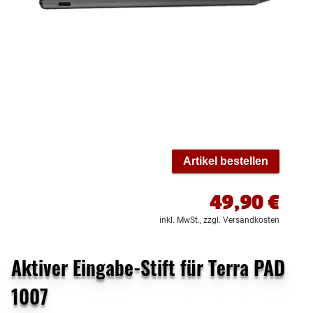
Artikel bestellen
49,90
€
inkl. MwSt.,
zzgl. Versandkosten
Aktiver Eingabe-Stift für Terra PAD
1007