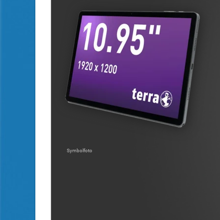
Symbolfoto