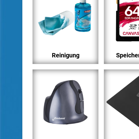
Reinigung
Speiche