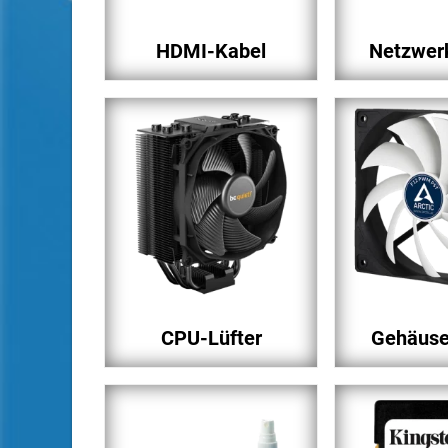
HDMI-Kabel
Netzwer
CPU-Lüfter
Gehäuse