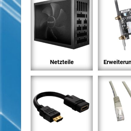
Netzteile
Erweiteru