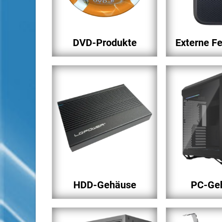
DVD-Produkte
Externe Fe
HDD-Gehäuse
PC-Ge