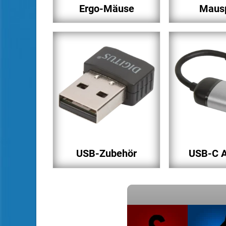
Ergo-Mäuse
Maus
USB-Zubehör
USB-C A