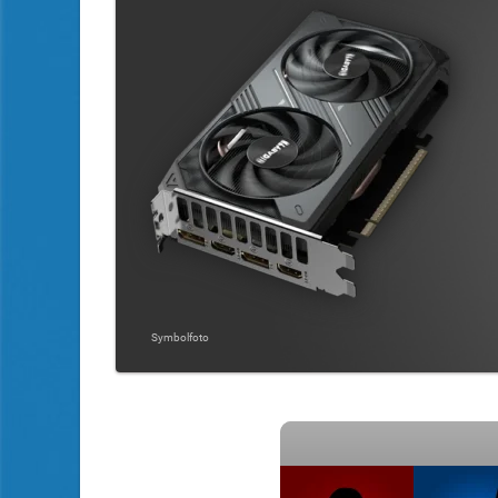
Symbolfoto