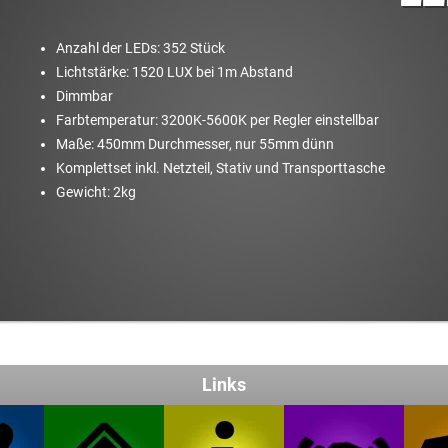
Anzahl der LEDs: 352 Stück
Lichtstärke: 1520 LUX bei 1m Abstand
Dimmbar
Farbtemperatur: 3200K-5600K per Regler einstellbar
Maße: 450mm Durchmesser, nur 55mm dünn
Komplettset inkl. Netzteil, Stativ und Transporttasche
Gewicht: 2kg
Links