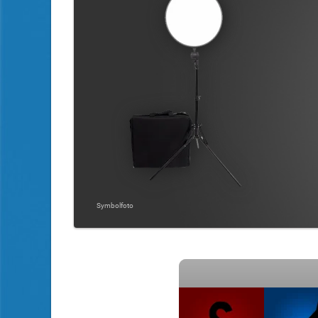
Symbolfoto