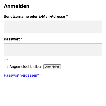
Anmelden
Erforderlich
Benutzername oder E-Mail-Adresse
*
Erforderlich
Passwort
*
Angemeldet bleiben
Anmelden
Passwort vergessen?