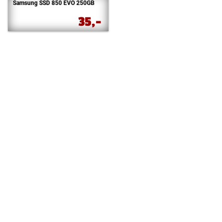
Samsung SSD 850 EVO 250GB
35,-